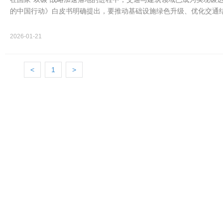
的中国行动》白皮书明确提出，要推动基础设施绿色升级、优化交通
这一政策导…
2026-01-21
<
1
>