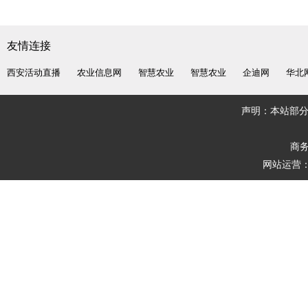
友情连接
西安活动直播
农业信息网
智慧农业
智慧农业
企迪网
华北
声明：本站部
商务
网站运营