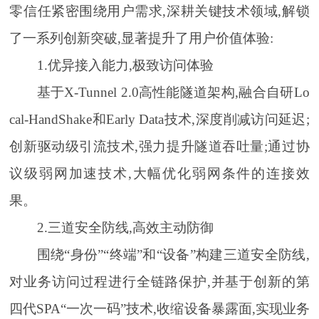
零信任紧密围绕用户需求,深耕关键技术领域,解锁
了一系列创新突破,显著提升了用户价值体验:
1.优异接入能力,极致访问体验
基于X-Tunnel 2.0高性能隧道架构,融合自研Lo
cal-HandShake和Early Data技术,深度削减访问延迟;
创新驱动级引流技术,强力提升隧道吞吐量;通过协
议级弱网加速技术,大幅优化弱网条件的连接效
果。
2.三道安全防线,高效主动防御
围绕“身份”“终端”和“设备”构建三道安全防线,
对业务访问过程进行全链路保护,并基于创新的第
四代SPA“一次一码”技术,收缩设备暴露面,实现业务