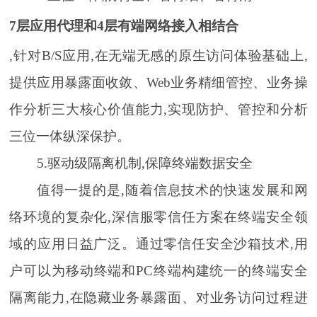
7层应用代理和4层有端网络接入相结合
,针对B/S应用,在无端无感的原生访问体验基础上,
提供应用暴露面收敛、Web业务精细管控、业务操
作分析三大核心价值能力,实现防护、管控和分析
三位一体纵深保护。
5.驱动级隔离机制,保障终端数据安全
值得一提的是,随着信息技术的快速发展和网
络环境的复杂化,深信服零信任方案在终端安全领
域的应用日益广泛。通过零信任安全沙箱技术,用
户可以为移动终端和PC终端构建统一的终端安全
隔离能力,在隐藏业务暴露面、对业务访问过程进