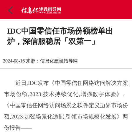
IDC中国零信任市场份额榜单出
炉，深信服稳居「双第一」
2024-08-16
来源：信息化建设指导网
近日,IDC发布《中国零信任网络访问解决方案
市场份额,2023:技术持续优化,增强数字体验》、
《中国零信任网络访问场景之软件定义边界市场份
额,2023:加强场景化适配,引领市场规模化发展》两
份报告——