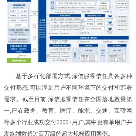
基于多样化部署方式,深信服零信任具备多种
交付形态,可以满足用户不同环境下的交付和部署
需求。截至目前,深信服零信任在全国落地数量第
一,已在政务、教育、医疗、能源、交通、互联网
等多个行业成功交付6000+用户,其中更有单用户并
发终端数超过百万级的超大规模应用案例。