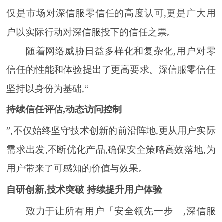
仅是市场对深信服零信任的高度认可,更是广大用
户以实际行动对深信服投下的信任之票。
随着网络威胁日益多样化和复杂化,用户对零
信任的性能和体验提出了更高要求。深信服零信任
坚持以身份为基础,“
持续信任评估,动态访问控制
”,不仅始终坚守技术创新的前沿阵地,更从用户实际
需求出发,不断优化产品,确保安全策略高效落地,为
用户带来了可感知的价值与效果。
自研创新,技术突破 持续提升用户体验
致力于让所有用户「安全领先一步」,深信服