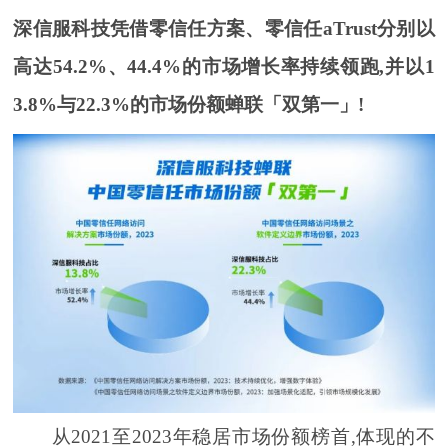
深信服科技凭借零信任方案、零信任aTrust分别以
高达54.2%、44.4%的市场增长率持续领跑,并以1
3.8%与22.3%的市场份额蝉联「双第一」!
从2021至2023年稳居市场份额榜首,体现的不