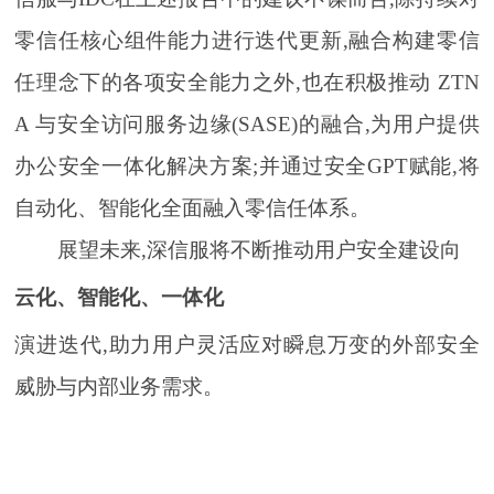
零信任核心组件能力进行迭代更新,融合构建零信
任理念下的各项安全能力之外,也在积极推动 ZTN
A 与安全访问服务边缘(SASE)的融合,为用户提供
办公安全一体化解决方案;并通过安全GPT赋能,将
自动化、智能化全面融入零信任体系。
展望未来,深信服将不断推动用户安全建设向
云化、智能化、一体化
演进迭代,助力用户灵活应对瞬息万变的外部安全
威胁与内部业务需求。