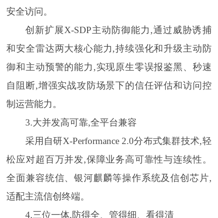
安全访问。
创新扩展X-SDP主动防御能力,通过威胁诱捕
和安全雷达两大核心能力,持续强化和升级主动防
御和主动预警的能力,实现原生零误报鉴黑、秒速
自阻断,增强实战攻防场景下的信任评估和访问控
制运营能力。
3.大并发高可靠,全平台兼容
采用自研X-Performance 2.0分布式集群技术,轻
松应对超百万并发,保障业务高可靠性与连续性。
全面兼容统信、银河麒麟等操作系统及信创芯片,
适配主流信创终端。
4.三位一体,防得全、管得细、看得清