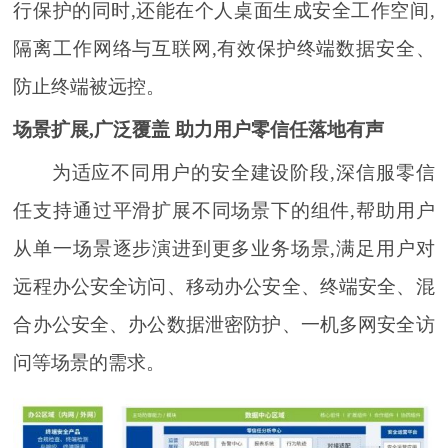
行保护的同时,还能在个人桌面生成安全工作空间,
隔离工作网络与互联网,有效保护终端数据安全、
防止终端被远控。
场景扩展,广泛覆盖 助力用户零信任落地有声
为适应不同用户的安全建设阶段,深信服零信
任支持通过平滑扩展不同场景下的组件,帮助用户
从单一场景逐步演进到更多业务场景,满足用户对
远程办公安全访问、移动办公安全、终端安全、混
合办公安全、办公数据泄密防护、一机多网安全访
问等场景的需求。