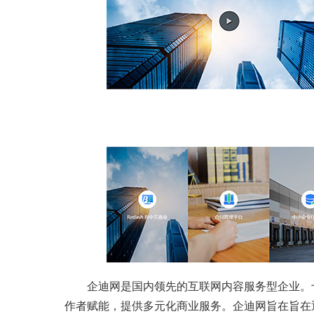
企迪网是国内领先的互联网内容服务型企业。
作者赋能，提供多元化商业服务。企迪网旨在旨在