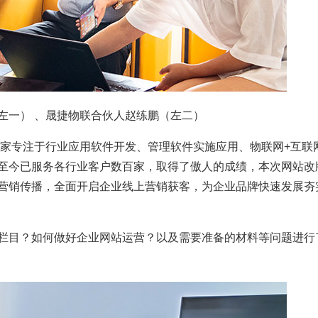
左一） 、晟捷物联合伙人赵练鹏（左二）
一家专注于行业应用软件开发、管理软件实施应用、物联网+互联
至今已服务各行业客户数百家，取得了傲人的成绩，本次网站改
营销传播，全面开启企业线上营销获客，为企业品牌快速发展夯
栏目？如何做好企业网站运营？以及需要准备的材料等问题进行