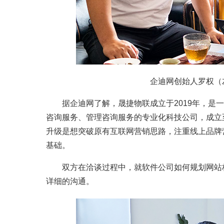
企迪网创始人罗权（
据企迪网了解，晟捷物联成立于2019年，是
咨询服务、管理咨询服务的专业化科技公司，成立
升级是想突破原有互联网营销思路，注重线上品牌
基础。
双方在洽谈过程中，就软件公司如何规划网站
详细的沟通。