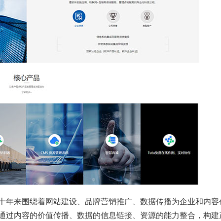
十年来围绕着网站建设、品牌营销推广、数据传播为企业和内容
通过内容的价值传播、数据的信息链接、资源的能力整合，构建