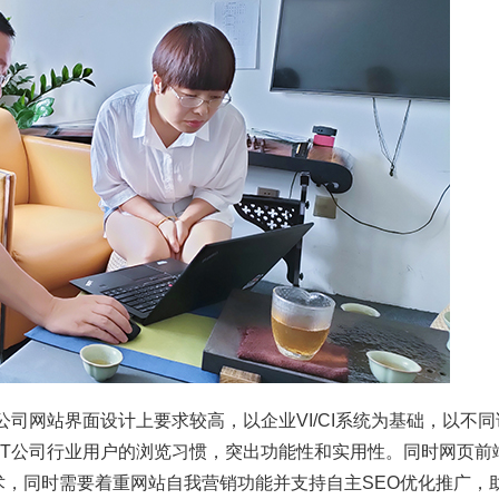
公司网站界面设计上要求较高，以企业VI/CI系统为基础，以不同
IT公司行业用户的浏览习惯，突出功能性和实用性。同时网页前
技术，同时需要着重网站自我营销功能并支持自主SEO优化推广，