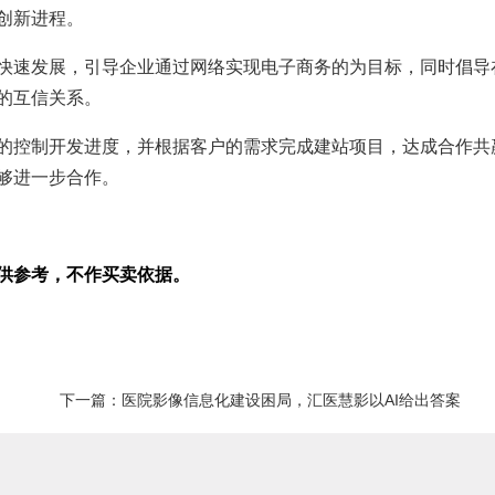
创新进程。
快速发展，引导企业通过网络实现电子商务的为目标，同时倡导
的互信关系。
的控制开发进度，并根据客户的需求完成建站项目，达成合作共
够进一步合作。
供参考，不作买卖依据。
下一篇：
医院影像信息化建设困局，汇医慧影以AI给出答案