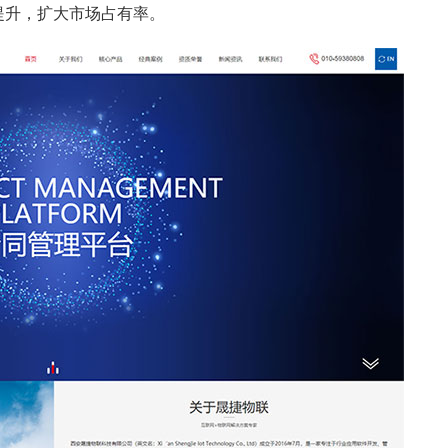
提升，扩大市场占有率。