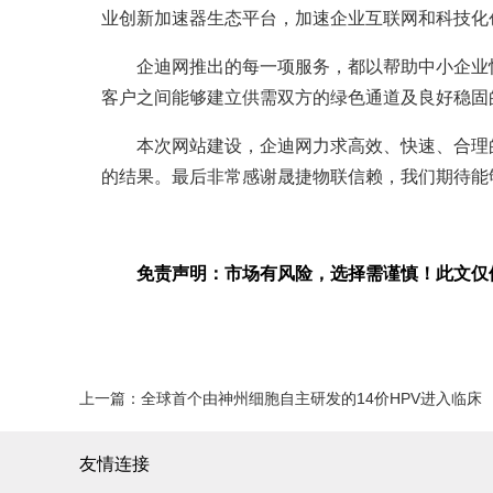
业创新加速器生态平台，加速企业互联网和科技化
企迪网推出的每一项服务，都以帮助中小企业
客户之间能够建立供需双方的绿色通道及良好稳固
本次网站建设，企迪网力求高效、快速、合理
的结果。最后非常感谢晟捷物联信赖，我们期待能
免责声明：市场有风险，选择需谨慎！此文仅
上一篇：
全球首个由神州细胞自主研发的14价HPV进入临床
友情连接