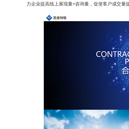
力企业提高线上展现量+咨询量，促使客户成交量