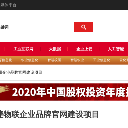
全媒体平台
关键词
工业互联网
大数据
企业上云
人工智能
育信息化
农业信息化
智慧校园
智慧农业
工业信息化
云化
联企业品牌官网建设项目
捷物联企业品牌官网建设项目