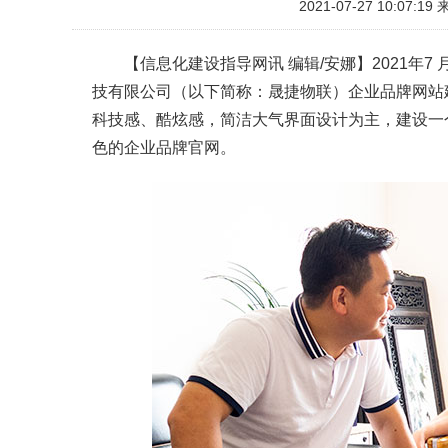
2021-07-27 10:07:19
【信息化建设指导网讯 编辑/安娜】2021年
技有限公司（以下简称：晟捷物联）企业品牌网站
科技感、酷炫感，简洁大气界面设计为主，建设一
色的企业品牌官网。