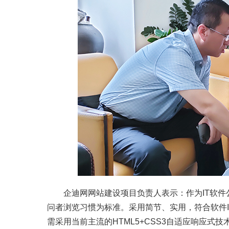
企迪网网站建设项目负责人表示：作为IT软件
问者浏览习惯为标准。采用简节、实用，符合软件
需采用当前主流的HTML5+CSS3自适应响应式