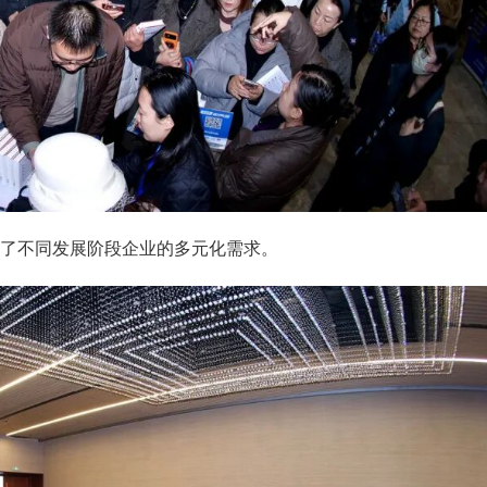
了不同发展阶段企业的多元化需求。