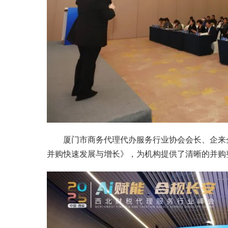
厦门市商务代理代办服务行业协会会长、企来
并购快速发展与增长》，为机构提供了清晰的并购