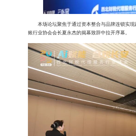
本场论坛聚焦于通过资本整合与品牌连锁实现
账行业协会会长夏永杰的揭幕致辞中拉开序幕。