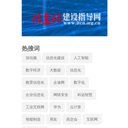
热搜词
深信服
信息化建设
人工智能
数字经济
大数据
信息化
教育信息化
企迪网
数字化
企业信息化
网络安全
科远智慧
工业互联网
华为
云计算
智能制造
用友
高交会
互联网