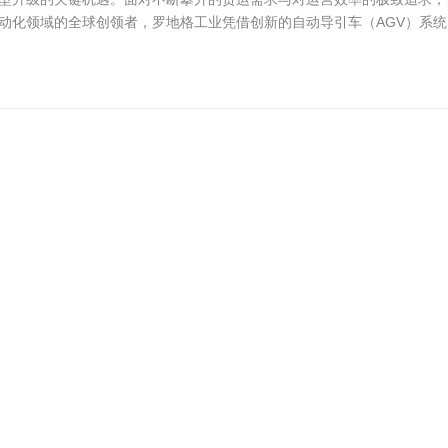
动化领域的全球创领者，罗地格工业凭借创新的自动导引车（AGV）系统