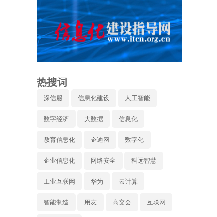
热搜词
深信服
信息化建设
人工智能
数字经济
大数据
信息化
教育信息化
企迪网
数字化
企业信息化
网络安全
科远智慧
工业互联网
华为
云计算
智能制造
用友
高交会
互联网