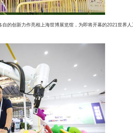
着各自的创新力作亮相上海世博展览馆，为即将开幕的2021世界人