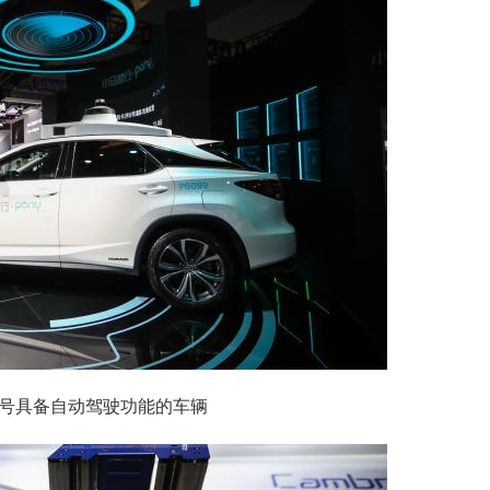
号具备自动驾驶功能的车辆