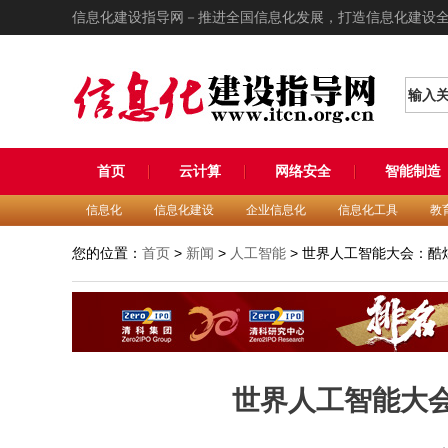
信息化建设指导网－推进全国信息化发展，打造信息化建设
输入
首页
云计算
网络安全
智能制造
信息化
信息化建设
企业信息化
信息化工具
教
您的位置：
首页
>
新闻
>
人工智能
> 世界人工智能大会：酷
世界人工智能大会