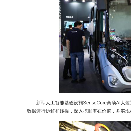
新型人工智能基础设施SenseCore商汤AI
数据进行拆解和碰撞，深入挖掘潜在价值，并实现