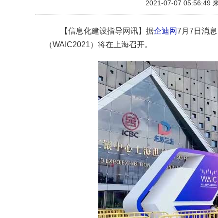
2021-07-07 05:56:49
【信息化建设指导网讯】据
企迪网
7月7日消息
（WAIC2021）将在上海召开。