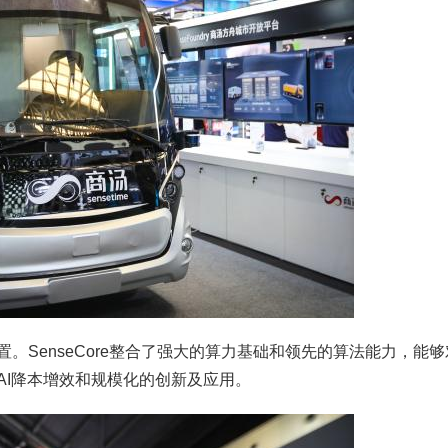
大装置。SenseCore整合了强大的算力基础和领先的算法能力，能够
AI降本增效和规模化的创新及应用。