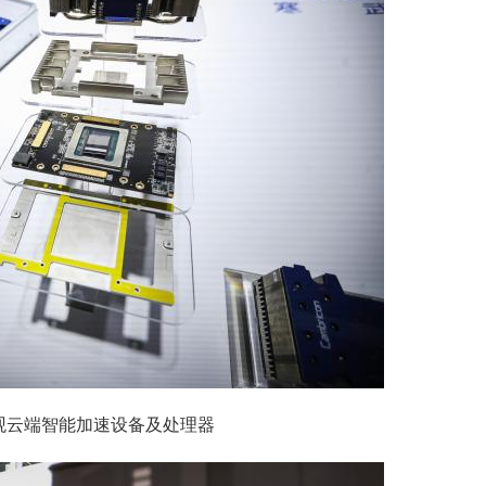
观云端智能加速设备及处理器