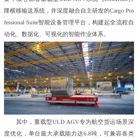
降横移输送系统，并深度融合自主研发的Cargo Pro
fessional Suite智能设备管理平台，构建起全流程自
动化、数据化、可视化的智能作业体系。
其中，重载型ULD AGV专为航空货运场景深
度优化，单台最大承载能力达6.8吨，可兼容各类