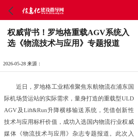
权威背书！罗地格重载AGV系统入
选《物流技术与应用》专题报道
2026-05-28
来源：
近日，罗地格工业精准聚焦东航物流在浦东国
际机场货运站的实际需求，量身打造的重载型ULD
AGV及Lift&Run升降横移输送系统，凭借创新性
技术与应用标杆价值，成功入选国内物流行业权威
媒体《物流技术与应用》杂志专题报道。此次入