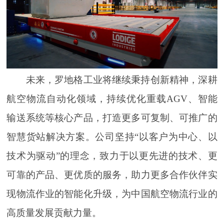
未来，罗地格工业将继续秉持创新精神，深耕
航空物流自动化领域，持续优化重载AGV、智能
输送系统等核心产品，打造更多可复制、可推广的
智慧货站解决方案。公司坚持“以客户为中心、以
技术为驱动”的理念，致力于以更先进的技术、更
可靠的产品、更优质的服务，助力更多合作伙伴实
现物流作业的智能化升级，为中国航空物流行业的
高质量发展贡献力量。