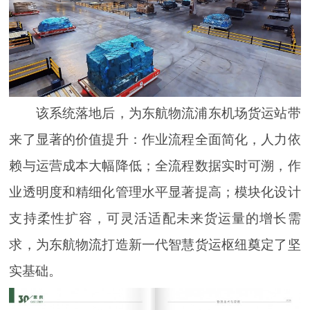
该系统落地后，为东航物流浦东机场货运站带
来了显著的价值提升：作业流程全面简化，人力依
赖与运营成本大幅降低；全流程数据实时可溯，作
业透明度和精细化管理水平显著提高；模块化设计
支持柔性扩容，可灵活适配未来货运量的增长需
求，为东航物流打造新一代智慧货运枢纽奠定了坚
实基础。