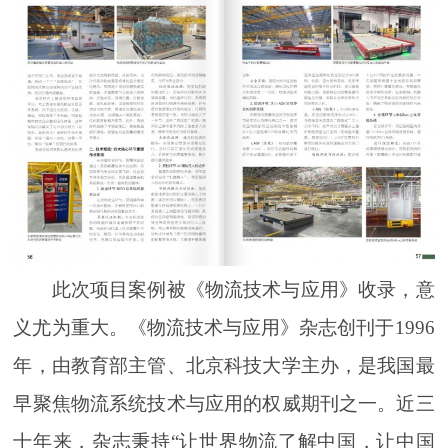
此次项目案例被《物流技术与应用》收录，意
义尤为重大。《物流技术与应用》杂志创刊于1996
年，由教育部主管、北京科技大学主办，是我国最
早聚焦物流系统技术与应用的权威期刊之一。近三
十年来，杂志秉持“让世界物流了解中国，让中国