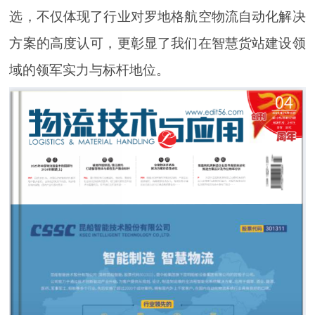
选，不仅体现了行业对罗地格航空物流自动化解决
方案的高度认可，更彰显了我们在智慧货站建设领
域的领军实力与标杆地位。