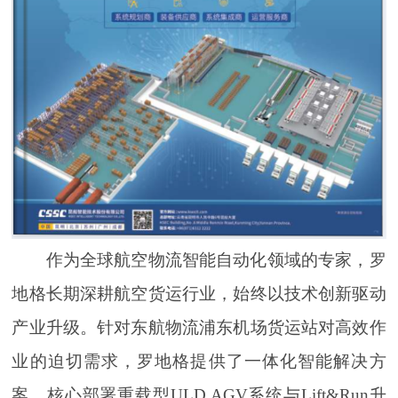
作为全球航空物流智能自动化领域的专家，罗
地格长期深耕航空货运行业，始终以技术创新驱动
产业升级。针对东航物流浦东机场货运站对高效作
业的迫切需求，罗地格提供了一体化智能解决方
案，核心部署重载型ULD AGV系统与Lift&Run升