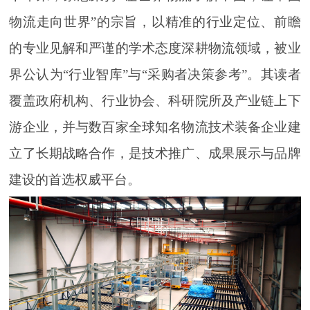
物流走向世界”的宗旨，以精准的行业定位、前瞻
的专业见解和严谨的学术态度深耕物流领域，被业
界公认为“行业智库”与“采购者决策参考”。其读者
覆盖政府机构、行业协会、科研院所及产业链上下
游企业，并与数百家全球知名物流技术装备企业建
立了长期战略合作，是技术推广、成果展示与品牌
建设的首选权威平台。