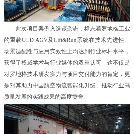
此次项目案例入选该杂志，标志着罗地格工业
的重载ULD AGV及Lift&Run系统在技术先进性、
场景适配性与应用实效性上均达到行业标杆水平，
获得了权威学术与行业媒体的双重认可。这不仅是
对罗地格技术研发实力与项目交付能力的肯定，更
是对其助力中国航空物流智能化升级、推动行业高
质量发展的实践成果的高度赞誉。