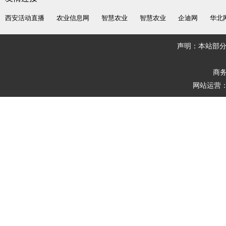
西安活动直播
农业信息网
智慧农业
智慧农业
企迪网
华北
声明：本站部
商务
网站运营