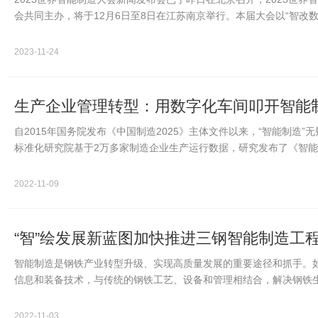
会共同主办，将于12月6日至8日在江苏南京举行。本届大会以“智改
坛、行业赛事…
2023-11-24
生产企业管理转型：用数字化车间叩开智能
自2015年国务院发布《中国制造2025》主体文件以来，“智能制造”
标准化研究院基于2万多家制造企业生产运行数据，研究发布了《智能
了系统分析和全…
2022-11-09
“智”绘发展新蓝图加快推进三钢智能制造工
智能制造是钢铁产业转型升级、实现高质量发展的重要途径和抓手。
信息和装备技术，与传统的钢铁工艺、设备和管理相结合，解决钢铁
动能和竞争的新…
2022-11-03