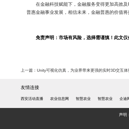
在金融科技赋能下，金融服务变得更加高效及
普惠金融事业发展，相信未来，金融普惠的价值将
免责声明：市场有风险，选择需谨慎！此文仅
上一篇：
Unity可视化仿真，为业界带来更强的实时3D交互体
友情连接
西安活动直播
农业信息网
智慧农业
智慧农业
企迪
声明