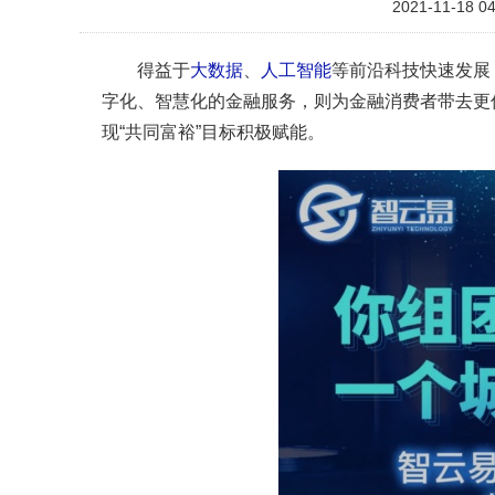
2021-11-18 04
得益于
大数据
、
人工智能
等前沿科技快速发展
字化、智慧化的金融服务，则为金融消费者带去更
现“共同富裕”目标积极赋能。