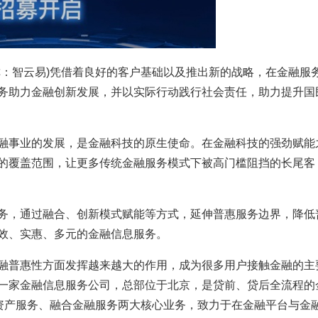
称：智云易)凭借着良好的客户基础以及推出新的战略，在金融服
务助力金融创新发展，并以实际行动践行社会责任，助力提升国
融事业的发展，是金融科技的原生使命。在金融科技的强劲赋能
的覆盖范围，让更多传统金融服务模式下被高门槛阻挡的长尾客
务，通过融合、创新模式赋能等方式，延伸普惠服务边界，降低
效、实惠、多元的金融信息服务。
融普惠性方面发挥越来越大的作用，成为很多用户接触金融的主
一家金融信息服务公司，总部位于北京，是贷前、贷后全流程的
合资产服务、融合金融服务两大核心业务，致力于在金融平台与金