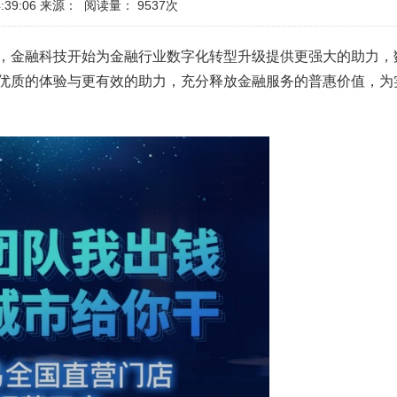
:39:06
来源：
阅读量：
9537次
，金融科技开始为金融行业数字化转型升级提供更强大的助力，
优质的体验与更有效的助力，充分释放金融服务的普惠价值，为