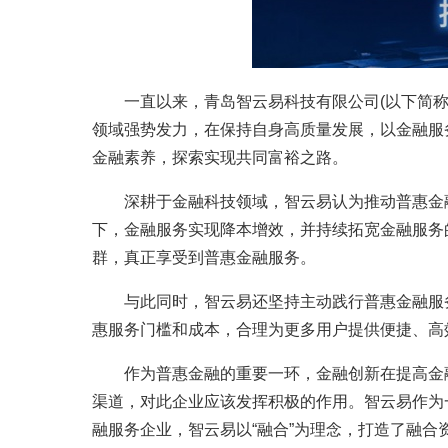
一直以来，青岛智云易科技有限公司(以下简
领域强势发力，在保持自身高质量发展，以金融服
金融素养，探索实现共同富裕之路。
深耕于金融科技领域，智云易认为推动普惠金
下，金融服务实现降本增效，并持续拓宽金融服务
群，真正享受到普惠金融服务。
与此同时，智云易还坚持主动践行普惠金融服
惠服务门槛和成本，合理为更多用户提供便捷、高
作为普惠金融的重要一环，金融创新在提高金
渠道，对此企业应该发挥积极的作用。智云易作为
融服务企业，智云易以“融合”为理念，打造了融