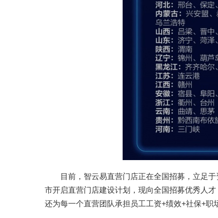
目前，智云易直营门店正在全国招募，立足于
市开启直营门店建设计划，现向全国招募优秀人才
还为每一个直营团队承担员工工资+绩效+社保+