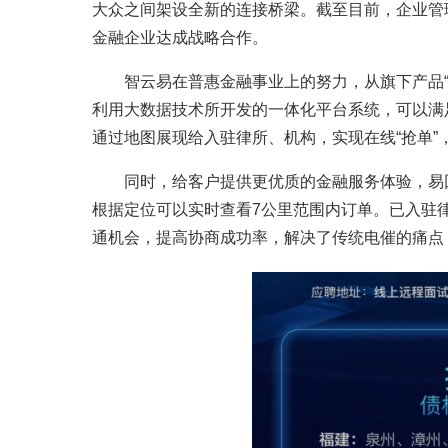
大众之间架设全新的连接桥梁。截至目前，企业管
金融企业达成战略合作。
智云易在普惠金融事业上的努力，从旗下产品
利用大数据技术所开发的一体化平台系统，可以满
通过地图展现给入驻律所、机构，实现在线“抢单
同时，给客户提供更优质的金融服务体验，易
根据定位可以实时查看7公里范围内订单。已入驻
通机会，提高协商成功率，解决了传统电催的痛点