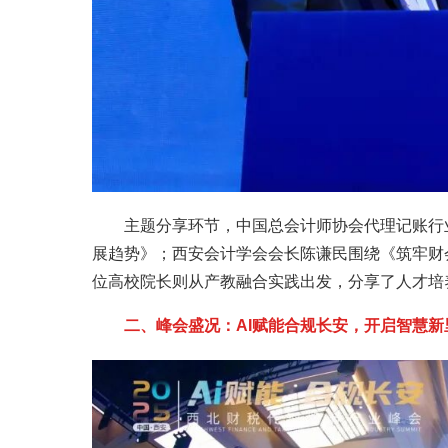
主题分享环节，中国总会计师协会代理记账行
展趋势》；西安会计学会会长陈谦民围绕《筑牢财
位高校院长则从产教融合实践出发，分享了人才培
二、峰会盛况：AI赋能合规长安，开启智慧新