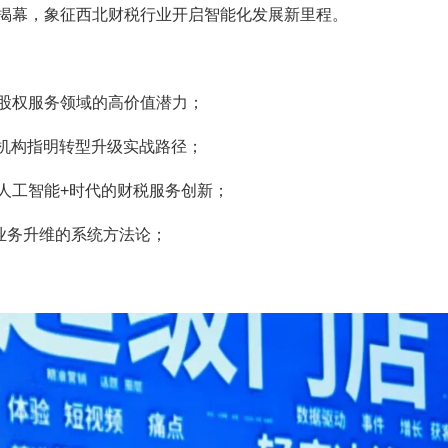
揭幕，象征西北财税行业开启智能化发展新里程。
股权服务领域的高价值潜力；
务机构指明转型升级实战路径；
人工智能+时代的财税服务创新；
业务升维的系统方法论；