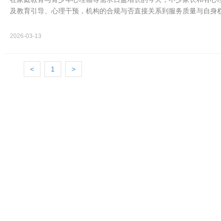
及教育引导、心理干预，机构的合规与否直接关系到服务质量与自身
的？”，今天…
2026-03-13
<
1
>