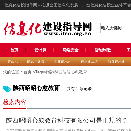
信息化建设指导网－推进全国信息化发展，打造信息化建设全媒体平
输入关键词
首页
云计算
网络安全
智能制造
工
信息化
信息化建设
企业信息化
信息化工具
教育信息化
您的位置
：
首页
>Tags标签>陕西昭昭心愈教育
陕西昭昭心愈教育
共有 1 条记录
检索内容
陕西昭昭心愈教育科技有限公司是正规的？
在家庭教育与青少年心理辅导需求日益增长的今天，不少家长和有心理