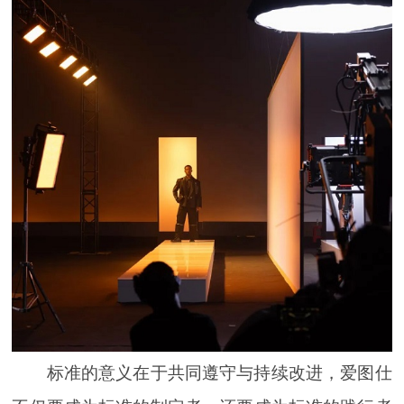
标准的意义在于共同遵守与持续改进，爱图仕