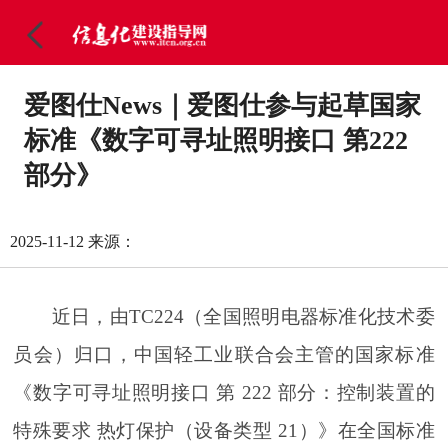
爱图仕News｜爱图仕参与起草国家
标准《数字可寻址照明接口 第222
部分》
2025-11-12
来源：
近日，由TC224（全国照明电器标准化技术委
员会）归口，中国轻工业联合会主管的国家标准
《数字可寻址照明接口 第 222 部分：控制装置的
特殊要求 热灯保护（设备类型 21）》在全国标准