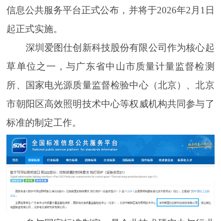
信息公共服务平台正式公布，并将于2026年2月1日
起正式实施。
深圳爱图仕创新科技股份有限公司作为核心起
草单位之一，与广东省中山市质量计量监督检测
所、国家电光源质量监督检验中心（北京）、北京
市朝阳区高效照明技术中心等权威机构共同参与了
标准的制定工作。