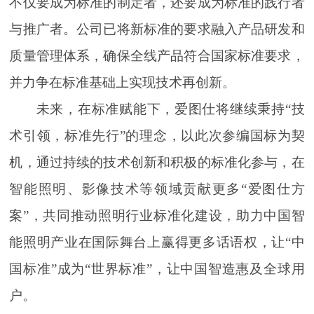
不仅要成为标准的制定者，还要成为标准的践行者
与推广者。公司已将新标准的要求融入产品研发和
质量管理体系，确保全线产品符合国家标准要求，
并力争在标准基础上实现技术再创新。
未来，在标准赋能下，爱图仕将继续秉持“技
术引领，标准先行”的理念，以此次参编国标为契
机，通过持续的技术创新和积极的标准化参与，在
智能照明、影像技术等领域贡献更多“爱图仕方
案”，共同推动照明行业标准化建设，助力中国智
能照明产业在国际舞台上赢得更多话语权，让“中
国标准”成为“世界标准”，让中国智造惠及全球用
户。