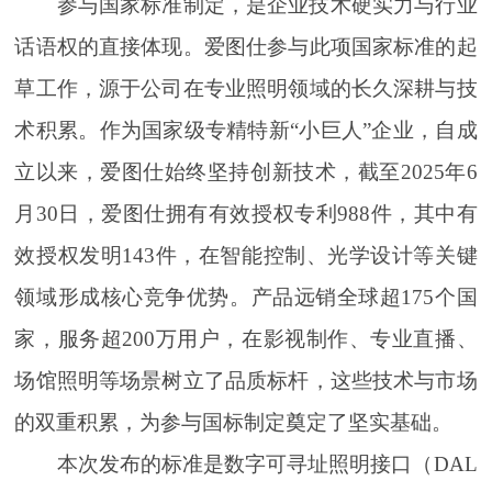
参与国家标准制定，是企业技术硬实力与行业
话语权的直接体现。爱图仕参与此项国家标准的起
草工作，源于公司在专业照明领域的长久深耕与技
术积累。作为国家级专精特新“小巨人”企业，自成
立以来，爱图仕始终坚持创新技术，截至2025年6
月30日，爱图仕拥有有效授权专利988件，其中有
效授权发明143件，在智能控制、光学设计等关键
领域形成核心竞争优势。产品远销全球超175个国
家，服务超200万用户，在影视制作、专业直播、
场馆照明等场景树立了品质标杆，这些技术与市场
的双重积累，为参与国标制定奠定了坚实基础。
本次发布的标准是数字可寻址照明接口（DAL