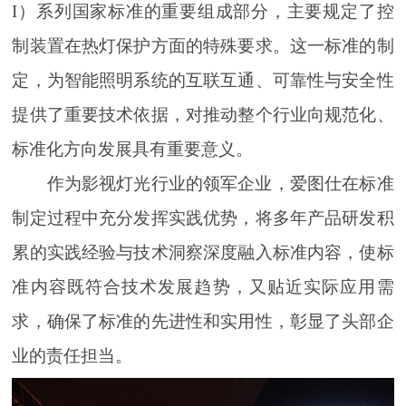
I）系列国家标准的重要组成部分，主要规定了控
制装置在热灯保护方面的特殊要求。这一标准的制
定，为智能照明系统的互联互通、可靠性与安全性
提供了重要技术依据，对推动整个行业向规范化、
标准化方向发展具有重要意义。
作为影视灯光行业的领军企业，爱图仕在标准
制定过程中充分发挥实践优势，将多年产品研发积
累的实践经验与技术洞察深度融入标准内容，使标
准内容既符合技术发展趋势，又贴近实际应用需
求，确保了标准的先进性和实用性，彰显了头部企
业的责任担当。