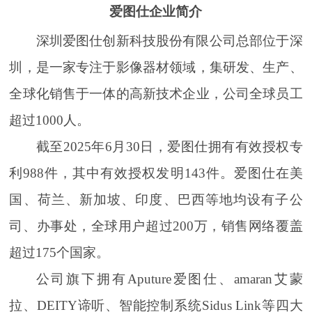
爱图仕企业简介
深圳爱图仕创新科技股份有限公司总部位于深
圳，是一家专注于影像器材领域，集研发、生产、
全球化销售于一体的高新技术企业，公司全球员工
超过1000人。
截至2025年6月30日，爱图仕拥有有效授权专
利988件，其中有效授权发明143件。爱图仕在美
国、荷兰、新加坡、印度、巴西等地均设有子公
司、办事处，全球用户超过200万，销售网络覆盖
超过175个国家。
公司旗下拥有Aputure爱图仕、amaran艾蒙
拉、DEITY谛听、智能控制系统Sidus Link等四大