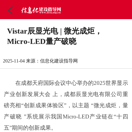
Vistar辰显光电 | 微光成炬，
Micro-LED量产破晓
2025-11-04
来源：信息化建设指导网
在成都天府国际会议中心举办的2025世界显示
产业创新发展大会 上，成都辰显光电有限公司重
磅亮相“创新成果体验区”，以主题 “微光成炬，量
产破晓 ”系统展示我国Micro-LED产业链在“十四
五”期间的创新成果。