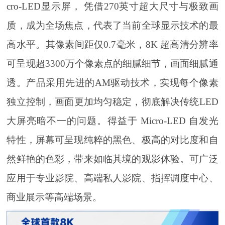
cro-LED显示屏， 凭借270英寸超大尺寸与极致画
质，成为全场焦点，代表了当前全球显示技术的最
高水平。其像素间距仅0.7毫米，8K 超高清分辨率
可呈现超3300万个像素点的细腻细节，画面细腻通
透。产品采用先进的AM驱动技术，实现每个像素
独立控制，画面更加均匀稳定，彻底解决传统LED
大屏亮暗不一的问题。得益于 Micro-LED 自发光
特性，屏幕可呈现纯粹的黑色、极高的对比度和自
然鲜艳的色彩，带来如临其境的观影体验。可广泛
应用于专业影院、高端私人影院、指挥调度中心、
商业展示等高端场景。