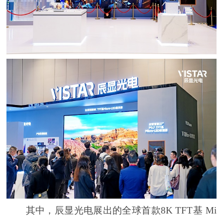
其中，辰显光电展出的全球首款8K TFT基 Mi