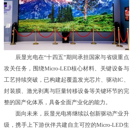
辰显光电在“十四五”期间承担国家与省级重点
攻关任务，围绕Micro-LED核心材料、关键设备与
工艺持续突破，已构建起覆盖发光芯片、驱动IC、
封装膜、激光剥离与巨量转移设备等关键环节的完
整的国产化体系，具备全面产业化的能力。
面向未来，辰显光电将继续以创新驱动产业升
级，携手上下游伙伴共建自主可控的Micro-LED生