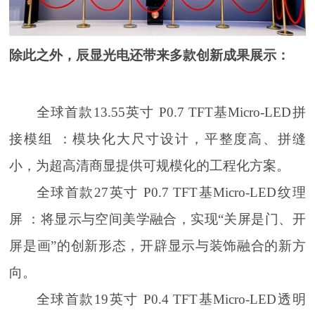
除此之外，辰显光电还带来多款创新成果展示：
全球首款13.55英寸 P0.7 TFT基Micro-LED拼
接模组 ：模块化大尺寸设计，平整度高、拼缝
小，为超高清商显提供可规模化的工程化方案。
全球首款27英寸 P0.7 TFT基Micro-LED纹理
屏 ：将显示与空间美学融合，实现“关屏是门、开
屏是画”的创新形态，开辟显示与装饰融合的新方
向。
全球首款19英寸 P0.4 TFT基Micro-LED透明