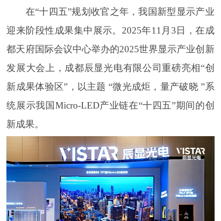
在“十四五”规划收官之年，我国新型显示产业
迎来阶段性成果集中展示。2025年11月3日，在成
都天府国际会议中心举办的2025世界显示产业创新
发展大会上，成都辰显光电有限公司重磅亮相“创
新成果体验区”，以主题 “微光成炬，量产破晓 ”系
统展示我国Micro-LED产业链在“十四五”期间的创
新成果。