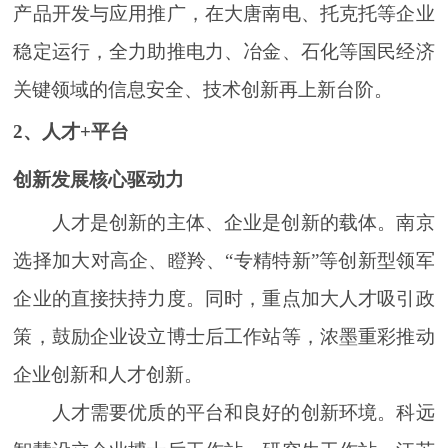
产品开发与应用推广，在大唐南电、托克托等企业
稳定运行，全力助推电力、冶金、石化等国民经济
关键领域的信息安全、技术创新再上新台阶。
2、人才+平台
创新发展核心驱动力
人才是创新的主体、企业是创新的载体。南京
选择加大对高企、瞪羚、“专精特新”等创新型领军
企业的直接扶持力度。同时，重点加大人才吸引政
策，鼓励企业设立博士后工作站等，浓墨重彩推动
企业创新和人才创新。
人才需要优质的平台和良好的创新环境。科远