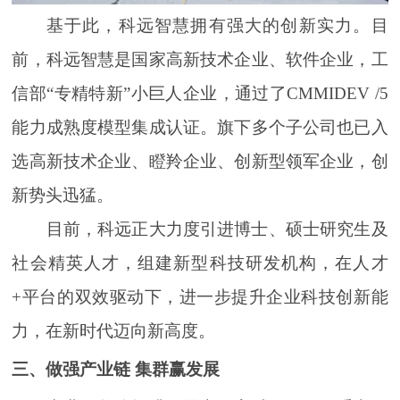
基于此，科远智慧拥有强大的创新实力。目
前，科远智慧是国家高新技术企业、软件企业，工
信部“专精特新”小巨人企业，通过了CMMIDEV /5
能力成熟度模型集成认证。旗下多个子公司也已入
选高新技术企业、瞪羚企业、创新型领军企业，创
新势头迅猛。
目前，科远正大力度引进博士、硕士研究生及
社会精英人才，组建新型科技研发机构，在人才
+平台的双效驱动下，进一步提升企业科技创新能
力，在新时代迈向新高度。
三、做强产业链 集群赢发展