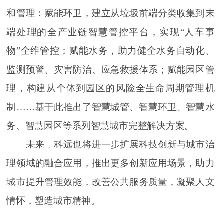
和管理：赋能环卫，建立从垃圾前端分类收集到末
端处理的全产业链智慧管控平台，实现“人车事
物”全维管控；赋能水务，助力健全水务自动化、
监测预警、灾害防治、应急救援体系；赋能园区管
理，构建从个体到园区的风险全生命周期管理机
制……基于此推出了智慧城管、智慧环卫、智慧水
务、智慧园区等系列智慧城市完整解决方案。
未来，科远也将进一步扩展科技创新与城市治
理领域的融合应用，推出更多创新应用场景，助力
城市提升管理效能，改善公共服务质量，凝聚人文
情怀，塑造城市精神。