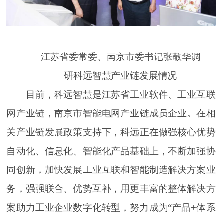
江苏省委常委、南京市委书记张敬华调
研科远智慧产业链发展情况
目前，科远智慧是江苏省工业软件、工业互联
网产业链，南京市智能电网产业链成员企业。在相
关产业链发展政策支持下，科远正在做强核心优势
自动化、信息化、智能化产品基础上，不断加强协
同创新，加快发展工业互联和智能制造解决方案业
务，强强联合、优势互补，用更丰富的整体解决方
案助力工业企业数字化转型，努力成为“产品+体系