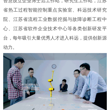
智慧设立企业博士后工作站，研究生工作站，江苏
省热工过程智能控制重点实验室、科远技术研究
院、江苏省流程工业数据挖掘与故障诊断工程中
心、江苏省软件企业技术中心等各类创新研发平
台，每年吸引大量优秀人才进入科远，提供创新源
动力。