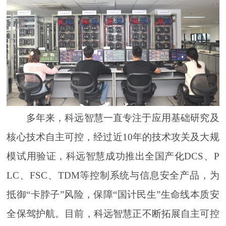
多年来，科远智慧一直专注于应用基础研究及
核心技术自主可控，经过近10年的技术攻关及大规
模试用验证，科远智慧成功推出全国产化DCS、P
LC、FSC、TDM等控制系统与信息安全产品，为
抵御“卡脖子”风险，保障“国计民生”生命线本质安
全保驾护航。目前，科远智慧正不断拓展自主可控