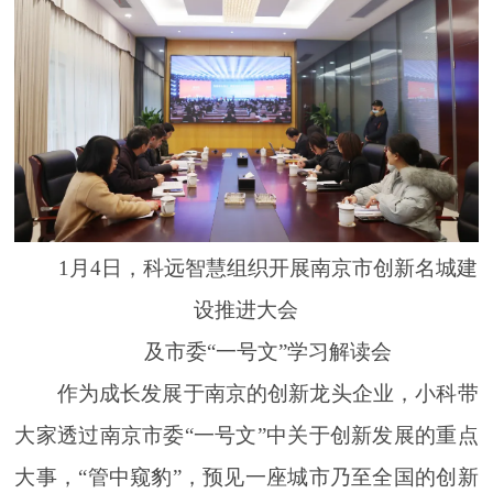
1月4日，科远智慧组织开展南京市创新名城建
设推进大会
及市委“一号文”学习解读会
作为成长发展于南京的创新龙头企业，小科带
大家透过南京市委“一号文”中关于创新发展的重点
大事，“管中窥豹”，预见一座城市乃至全国的创新