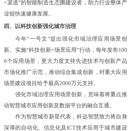
+渠道”的智能制造生态圈建设者，助力行业整体产
业链快速健康发展。
四、以科技创新强化城市治理
今年“一号文”提出强化市域治理应用场景创
新。实施“科技创新+场景应用”行动，每年发布100
0个应用场景，更大力度支持先进技术与创新产品
市场化推广示范，推动综合集成创新，对重大应用
场景建设项目给予最高2000万元支持。
强化市域治理应用场景创新，意味着将重点推
动智慧城市应用创新及数据平台的融合互通。
作为智慧城市新星代表，科远智慧致力将自身
深厚的自动化、信息化及ICT技术应用于城市建设