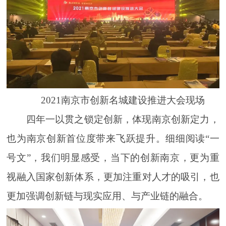
2021南京市创新名城建设推进大会现场
四年一以贯之锁定创新，体现南京创新定力，
也为南京创新首位度带来飞跃提升。细细阅读“一
号文”，我们明显感受，当下的创新南京，更为重
视融入国家创新体系，更加注重对人才的吸引，也
更加强调创新链与现实应用、与产业链的融合。