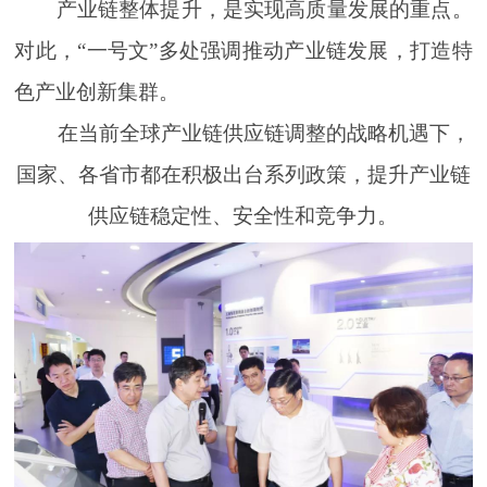
产业链整体提升，是实现高质量发展的重点。
对此，“一号文”多处强调推动产业链发展，打造特
色产业创新集群。
在当前全球产业链供应链调整的战略机遇下，
国家、各省市都在积极出台系列政策，提升产业链
供应链稳定性、安全性和竞争力。