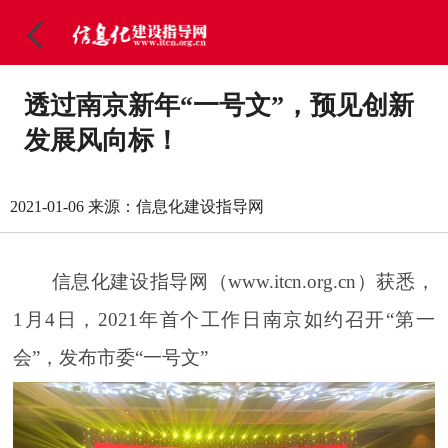
透过南京新年“一号文”，预见创新
发展风向标！
2021-01-06
来源：信息化建设指导网
信息化建设指导网（www.itcn.org.cn）获悉，
1月4日，2021年首个工作日南京如约召开“第一
会”，发布市委“一号文”