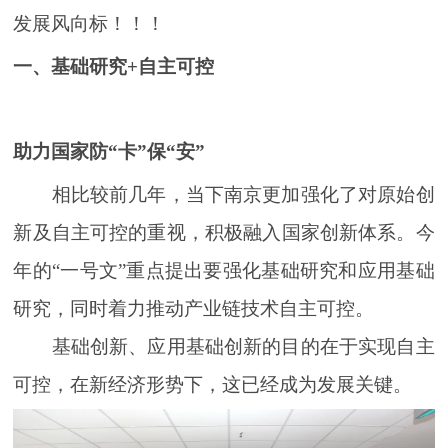
发展风向标！！！
一、基础研究+自主可控
助力国家防“卡”保“安”
相比较前几年，当下南京更加强化了对原始创
新及自主可控的重视，积极融入国家创新体系。今
年的“一号文”重点提出要强化基础研究和应用基础
研究，同时着力推动产业链技术自主可控。
基础创新、应用基础创新的目的在于实现自主
可控，在新经济形势下，这已经成为发展关键。