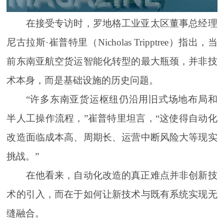
在接受专访时，罗地格工业亚太区董事总经理
尼古拉斯·崔普特里（Nicholas Tripptree）指出，当
前东南亚航空货运智能化转型的最大瓶颈，并非技
术本身，而是基础设施的历史问题。
“许多东南亚货运枢纽仍沿用旧式场地布局和
半人工操作流程，”崔普特里坦言，“这使得自动化
改造面临成本高、周期长、运营中断风险大等现实
挑战。”
在他看来，自动化改造的真正难点并非创新技
术的引入，而在于如何让新技术与既有系统实现无
缝融合。