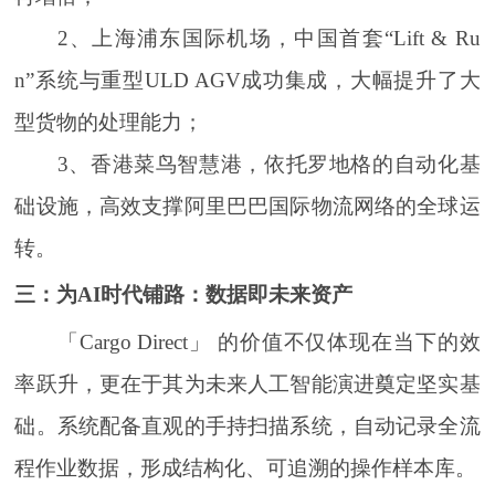
2、上海浦东国际机场，中国首套“Lift & Ru
n”系统与重型ULD AGV成功集成，大幅提升了大
型货物的处理能力；
3、香港菜鸟智慧港，依托罗地格的自动化基
础设施，高效支撑阿里巴巴国际物流网络的全球运
转。
三：为AI时代铺路：数据即未来资产
「Cargo Direct」 的价值不仅体现在当下的效
率跃升，更在于其为未来人工智能演进奠定坚实基
础。系统配备直观的手持扫描系统，自动记录全流
程作业数据，形成结构化、可追溯的操作样本库。