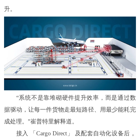
升。
“系统不是靠堆砌硬件提升效率，而是通过数
据驱动，让每一件货物走最短路径、用最少能耗完
成处理。”崔普特里解释道。
接入 「Cargo Direct」 及配套自动化设备后，