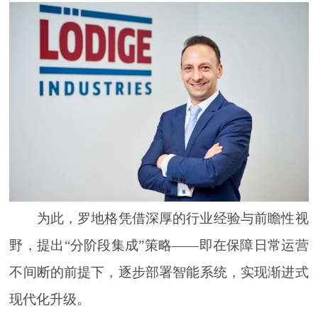
为此，罗地格凭借深厚的行业经验与前瞻性视
野，提出“分阶段集成”策略——即在保障日常运营
不间断的前提下，逐步部署智能系统，实现渐进式
现代化升级。