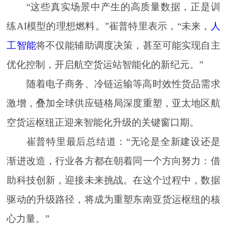
“这些真实场景中产生的高质量数据，正是训
练AI模型的理想燃料。”崔普特里表示，“未来，
人
工智能
将不仅能辅助调度决策，甚至可能实现自主
优化控制，开启航空货运站智能化的新纪元。”
随着电子商务、冷链运输等高时效性货品需求
激增，叠加全球供应链格局深度重塑，亚太地区航
空货运枢纽正迎来智能化升级的关键窗口期。
崔普特里最后总结道：“无论是全新建设还是
渐进改造，行业各方都在朝着同一个方向努力：借
助科技创新，迎接未来挑战。在这个过程中，数据
驱动的升级路径，将成为重塑东南亚货运枢纽的核
心力量。”