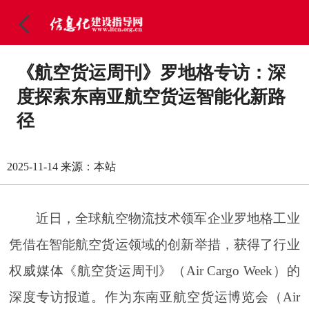
《航空货运周刊》罗地格专访：深
度探索东南亚航空货运智能化新路
径
2025-11-14
来源：本站
近日，全球航空物流技术领军企业罗地格工业
凭借在智能航空货运领域的创新举措，获得了行业
权威媒体《航空货运周刊》（Air Cargo Week）的
深度专访报道。作为东南亚航空货运博览会（Air