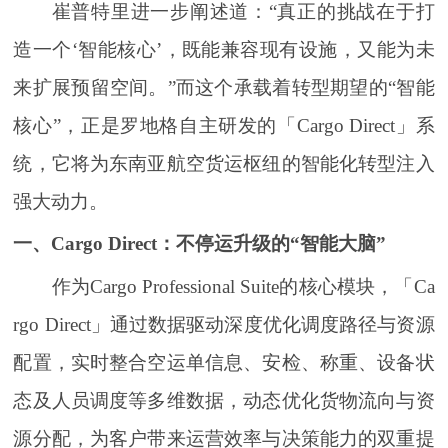
崔普特里进一步阐述道：“真正的挑战在于打
造一个‘智能核心’，既能兼容现有设施，又能为未
来扩展预留空间。”而这个承载着转型期望的“智能
核心”，正是罗地格自主研发的「Cargo Direct」系
统，它将为东南亚航空货运枢纽的智能化转型注入
强大动力。
一、Cargo Direct：不停运升级的“智能大脑”
作为Cargo Professional Suite的核心模块，「Ca
rgo Direct」通过数据驱动深度优化调度路径与资源
配置，实时整合空运单信息、安检、称重、设备状
态及人员调度等多维数据，动态优化货物流向与资
源分配，为客户带来运营效率与决策能力的双重提