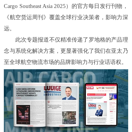
Cargo Southeast Asia 2025）的官方每日发行刊物，
《航空货运周刊》覆盖全球行业决策者，影响力深
远。
此次专题报道不仅精准传递了罗地格的产品理
念与系统化解决方案，更显著强化了我们在亚太乃
至全球航空物流市场的品牌影响力与行业话语权。