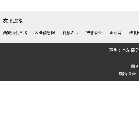
友情连接
西安活动直播
农业信息网
智慧农业
智慧农业
企迪网
华北
声明：本站部
商务
网站运营