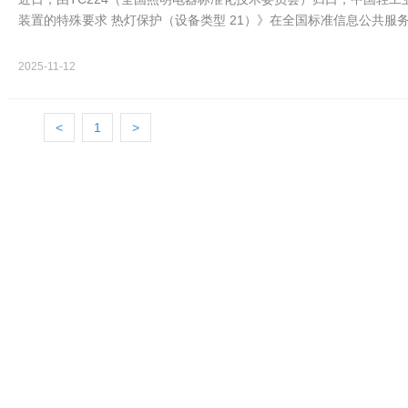
装置的特殊要求 热灯保护（设备类型 21）》在全国标准信息公共服务
新科技股份有限…
2025-11-12
<
1
>