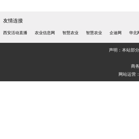
友情连接
西安活动直播
农业信息网
智慧农业
智慧农业
企迪网
华北
声明：本站部
商务
网站运营