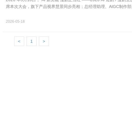
席本次大会，旗下产品视界慧景同步亮相；总经理助理、AIGC制作部
讲。
2026-05-18
<
1
>